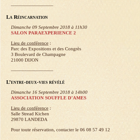
—————————
La Réincarnation
Dimanche 09 Septembre 2018 à 11h30
SALON PARAEXPERIENCE 2
Lieu de conférence
:
Parc des Expositions et des Congrès
3 Boulevard de Champagne
21000 DIJON
—————————
L’entre-deux-vies révélé
Dimanche 16 Septembre 2018 à 14h00
ASSOCIATION SOUFFLE D’AMES
Lieu de conférence
:
Salle Stread Kichen
29870 LANDEDA
Pour toute réservation, contacter le 06 08 57 49 12
—————————