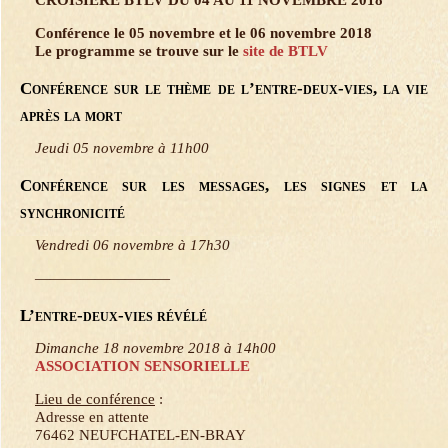
Conférence le 05 novembre et le 06 novembre 2018
Le programme se trouve sur le
site de BTLV
Conférence sur le thème de l’entre-deux-vies, la vie
après la mort
Jeudi 05 novembre à 11h00
Conférence sur les messages, les signes et la
synchronicité
Vendredi 06 novembre à 17h30
—————————
L’entre-deux-vies révélé
Dimanche 18 novembre 2018 à 14h00
ASSOCIATION SENSORIELLE
Lieu de conférence
:
Adresse en attente
76462 NEUFCHATEL-EN-BRAY