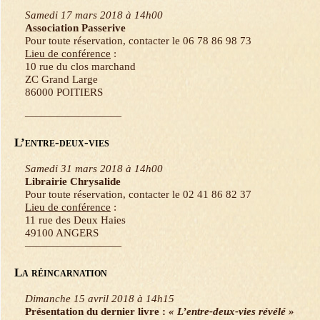
Samedi 17 mars 2018 à 14h00
Association Passerive
Pour toute réservation, contacter le 06 78 86 98 73
Lieu de conférence
:
10 rue du clos marchand
ZC Grand Large
86000 POITIERS
—————————
L’entre-deux-vies
Samedi 31 mars 2018 à 14h00
Librairie Chrysalide
Pour toute réservation, contacter le 02 41 86 82 37
Lieu de conférence
:
11 rue des Deux Haies
49100 ANGERS
—————————
La réincarnation
Dimanche 15 avril 2018 à 14h15
Présentation du dernier livre :
« L’entre-deux-vies révélé »