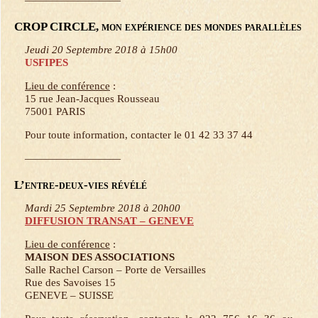
CROP CIRCLE, mon expérience des mondes parallèles
Jeudi 20 Septembre 2018 à 15h00
USFIPES
Lieu de conférence
:
15 rue Jean-Jacques Rousseau
75001 PARIS
Pour toute information, contacter le 01 42 33 37 44
—————————
L’entre-deux-vies révélé
Mardi 25 Septembre 2018 à 20h00
DIFFUSION TRANSAT – GENEVE
Lieu de conférence
:
MAISON DES ASSOCIATIONS
Salle Rachel Carson – Porte de Versailles
Rue des Savoises 15
GENEVE – SUISSE