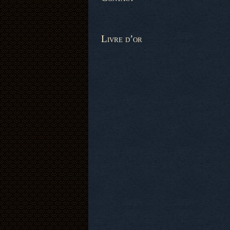
Livre d’or