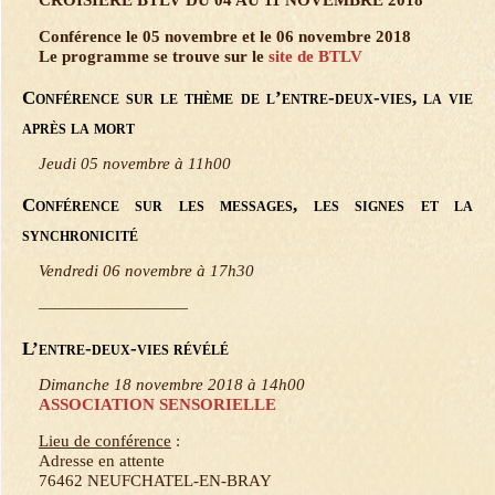
Conférence le 05 novembre et le 06 novembre 2018
Le programme se trouve sur le
site de BTLV
Conférence sur le thème de l’entre-deux-vies, la vie
après la mort
Jeudi 05 novembre à 11h00
Conférence sur les messages, les signes et la
synchronicité
Vendredi 06 novembre à 17h30
—————————
L’entre-deux-vies révélé
Dimanche 18 novembre 2018 à 14h00
ASSOCIATION SENSORIELLE
Lieu de conférence
:
Adresse en attente
76462 NEUFCHATEL-EN-BRAY