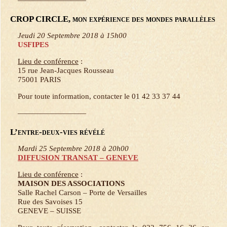
CROP CIRCLE, mon expérience des mondes parallèles
Jeudi 20 Septembre 2018 à 15h00
USFIPES
Lieu de conférence
:
15 rue Jean-Jacques Rousseau
75001 PARIS
Pour toute information, contacter le 01 42 33 37 44
—————————
L’entre-deux-vies révélé
Mardi 25 Septembre 2018 à 20h00
DIFFUSION TRANSAT – GENEVE
Lieu de conférence
:
MAISON DES ASSOCIATIONS
Salle Rachel Carson – Porte de Versailles
Rue des Savoises 15
GENEVE – SUISSE