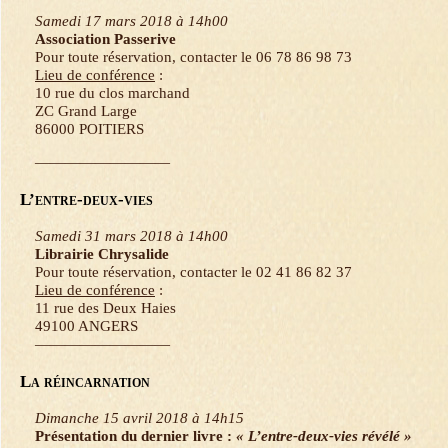
Samedi 17 mars 2018 à 14h00
Association Passerive
Pour toute réservation, contacter le 06 78 86 98 73
Lieu de conférence
:
10 rue du clos marchand
ZC Grand Large
86000 POITIERS
—————————
L’entre-deux-vies
Samedi 31 mars 2018 à 14h00
Librairie Chrysalide
Pour toute réservation, contacter le 02 41 86 82 37
Lieu de conférence
:
11 rue des Deux Haies
49100 ANGERS
—————————
La réincarnation
Dimanche 15 avril 2018 à 14h15
Présentation du dernier livre :
« L’entre-deux-vies révélé »