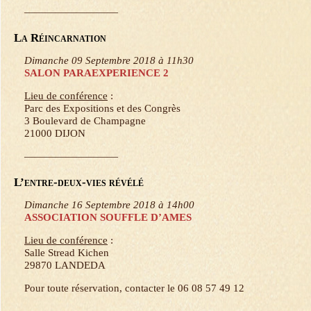
—————————
La Réincarnation
Dimanche 09 Septembre 2018 à 11h30
SALON PARAEXPERIENCE 2
Lieu de conférence
:
Parc des Expositions et des Congrès
3 Boulevard de Champagne
21000 DIJON
—————————
L’entre-deux-vies révélé
Dimanche 16 Septembre 2018 à 14h00
ASSOCIATION SOUFFLE D’AMES
Lieu de conférence
:
Salle Stread Kichen
29870 LANDEDA
Pour toute réservation, contacter le 06 08 57 49 12
—————————