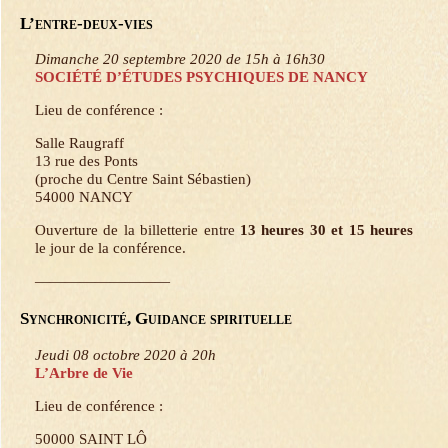
L’entre-deux-vies
Dimanche 20 septembre 2020 de 15h à 16h30
SOCIÉTÉ D’ÉTUDES PSYCHIQUES DE NANCY
Lieu de conférence :
Salle Raugraff
13 rue des Ponts
(proche du Centre Saint Sébastien)
54000 NANCY
Ouverture de la billetterie entre
13 heures 30 et 15 heures
le jour de la conférence.
—————————
Synchronicité, Guidance spirituelle
Jeudi 08 octobre 2020 à 20h
L’Arbre de Vie
Lieu de conférence :
50000 SAINT LÔ