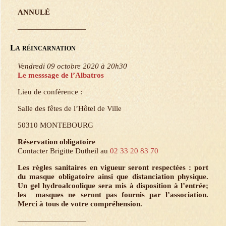
ANNULÉ
—————————
La réincarnation
Vendredi 09 octobre 2020 à 20h30
Le messsage de l’Albatros
Lieu de conférence :
Salle des fêtes de l’Hôtel de Ville
50310 MONTEBOURG
Réservation obligatoire
Contacter Brigitte Dutheil au
02 33 20 83 70
Les règles sanitaires en vigueur seront respectées : port
du masque obligatoire ainsi que distanciation physique.
Un gel hydroalcoolique sera mis à disposition à l’entrée;
les masques ne seront pas fournis par l’association.
Merci à tous de votre compréhension.
—————————