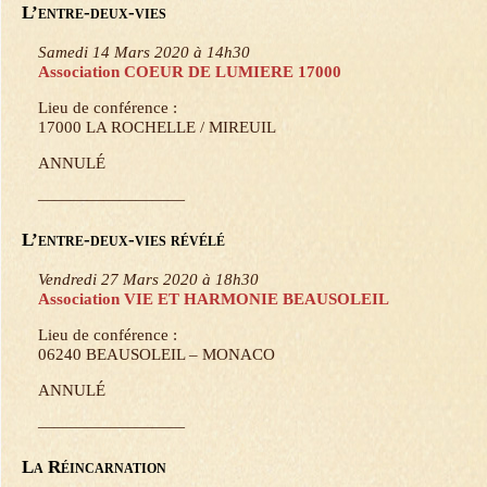
L’entre-deux-vies
Samedi 14 Mars 2020 à 14h30
Association COEUR DE LUMIERE 17000
Lieu de conférence :
17000 LA ROCHELLE / MIREUIL
ANNULÉ
—————————
L’entre-deux-vies révélé
Vendredi 27 Mars 2020 à 18h30
Association VIE ET HARMONIE BEAUSOLEIL
Lieu de conférence :
06240 BEAUSOLEIL – MONACO
ANNULÉ
—————————
La Réincarnation