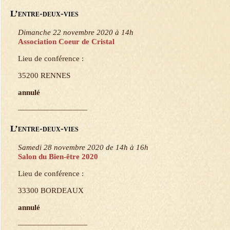
L’entre-deux-vies
Dimanche 22 novembre 2020 à 14h
Association Coeur de Cristal
Lieu de conférence :
35200 RENNES
annulé
—————————
L’entre-deux-vies
Samedi 28 novembre 2020 de 14h à 16h
Salon du Bien-être 2020
Lieu de conférence :
33300 BORDEAUX
annulé
—————————