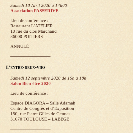
Samedi 18 Avril 2020 à 14h00
Association PASSERIVE
Lieu de conférence :
Restaurant L’ATELIER
10 rue du clos Marchand
86000 POITIERS
ANNULÉ
—————————
L’entre-deux-vies
Samedi 12 septembre 2020 de 16h à 18h
Salon Bien-être 2020
Lieu de conférence :
Espace DIAGORA – Salle Adamah
Centre de Congrès et d’Exposition
150, rue Pierre Gilles de Gennes
31670 TOULOUSE – LABEGE
—————————